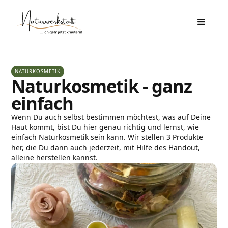
NATURKOSMETIK
Naturkosmetik - ganz
einfach
Wenn Du auch selbst bestimmen möchtest, was auf Deine
Haut kommt, bist Du hier genau richtig und lernst, wie
einfach Naturkosmetik sein kann. Wir stellen 3 Produkte
her, die Du dann auch jederzeit, mit Hilfe des Handout,
alleine herstellen kannst.