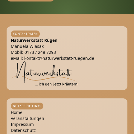
KONTAKTDATEN
Naturwerkstatt Rügen
Manuela Wlasak
Mobil:
0173 / 248 7293
eMail:
kontakt@naturwerkstatt-ruegen.de
NÜTZLICHE LINKS
Home
Veranstaltungen
Impressum
Datenschutz