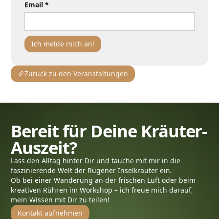
Email *
Zurück zu den Veranstaltungen
Bereit für Deine Kräuter-
Auszeit?
Lass den Alltag hinter Dir und tauche mit mir in die
faszinierende Welt der Rügener Inselkräuter ein.
Ob bei einer Wanderung an der frischen Luft oder beim
kreativen Rühren im Workshop – ich freue mich darauf,
mein Wissen mit Dir zu teilen!
Kontakt aufnehmen