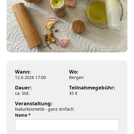
Wann:
Wo:
12.6.2026 17:00
Bergen
Dauer:
Teilnahmegebühr:
ca. Std.
35 €
Veranstaltung:
Naturkosmetik - ganz einfach
Name *