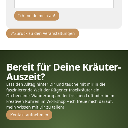
Zurück zu den Veranstaltungen
Bereit für Deine Kräuter-
Auszeit?
Lass den Alltag hinter Dir und tauche mit mir in die
faszinierende Welt der Rügener Inselkräuter ein.
Ob bei einer Wanderung an der frischen Luft oder beim
kreativen Rühren im Workshop – ich freue mich darauf,
mein Wissen mit Dir zu teilen!
Kontakt aufnehmen