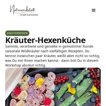
KRÄUTERWISSEN
Kräuter-Hexenküche
Sammle, verarbeite und genieße in gemütlicher Runde
saisonale Wildkräuter nach vielfältigen Rezepten. Du
kennst inzwischen paar Kräuter, weißt aber nicht so richtig,
was Du mit ihnen machen kannst - dann bist Du in diesem
Workshop absolut richtig.