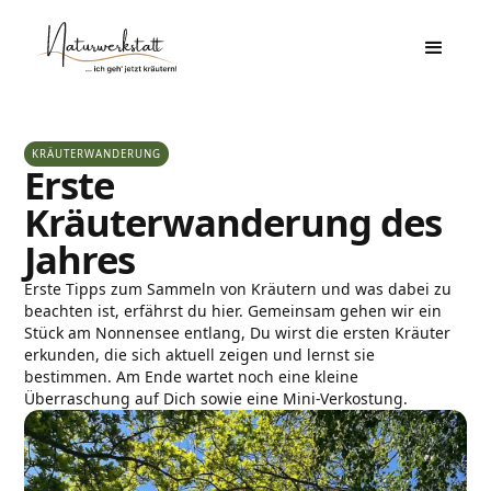
KRÄUTERWANDERUNG
Erste
Kräuterwanderung des
Jahres
Erste Tipps zum Sammeln von Kräutern und was dabei zu
beachten ist, erfährst du hier. Gemeinsam gehen wir ein
Stück am Nonnensee entlang, Du wirst die ersten Kräuter
erkunden, die sich aktuell zeigen und lernst sie
bestimmen. Am Ende wartet noch eine kleine
Überraschung auf Dich sowie eine Mini-Verkostung.