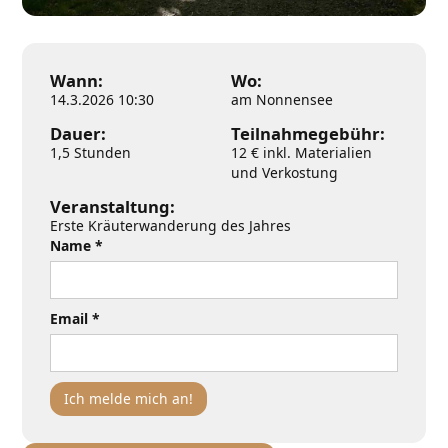
Wann:
Wo:
14.3.2026 10:30
am Nonnensee
Dauer:
Teilnahmegebühr:
1,5 Stunden
12 € inkl. Materialien
und Verkostung
Veranstaltung:
Erste Kräuterwanderung des Jahres
Name *
Email *