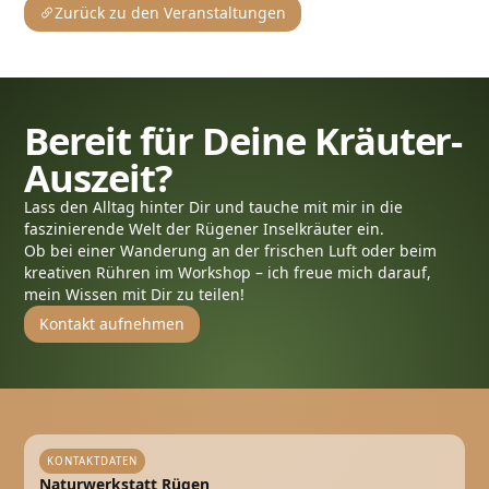
Zurück zu den Veranstaltungen
Bereit für Deine Kräuter-
Auszeit?
Lass den Alltag hinter Dir und tauche mit mir in die
faszinierende Welt der Rügener Inselkräuter ein.
Ob bei einer Wanderung an der frischen Luft oder beim
kreativen Rühren im Workshop – ich freue mich darauf,
mein Wissen mit Dir zu teilen!
Kontakt aufnehmen
KONTAKTDATEN
Naturwerkstatt Rügen